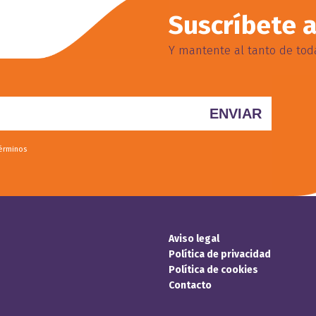
Suscríbete a
Y mantente al tanto de toda
términos
Aviso legal
Política de privacidad
Política de cookies
Contacto