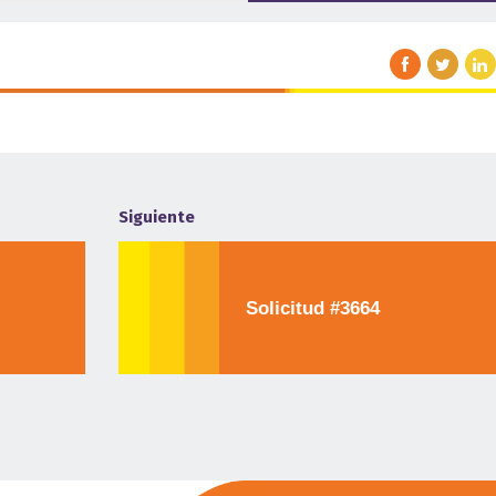
Siguiente
Solicitud #3664