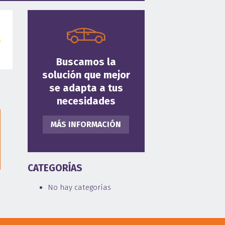
Buscamos la
solución que mejor
se adapta a tus
necesidades
MÁS INFORMACIÓN
CATEGORÍAS
No hay categorías