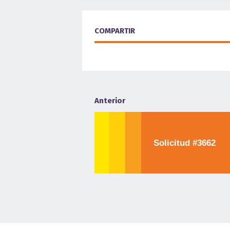
COMPARTIR
Anterior
Solicitud #3662