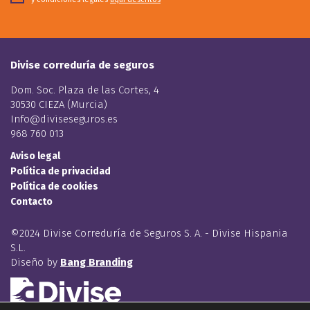
Divise correduría de seguros
Dom. Soc. Plaza de las Cortes, 4
30530 CIEZA (Murcia)
Info@diviseseguros.es
968 760 013
Aviso legal
Política de privacidad
Política de cookies
Contacto
©2024 Divise Correduría de Seguros S. A. - Divise Hispania
S.L.
Diseño by
Bang Branding