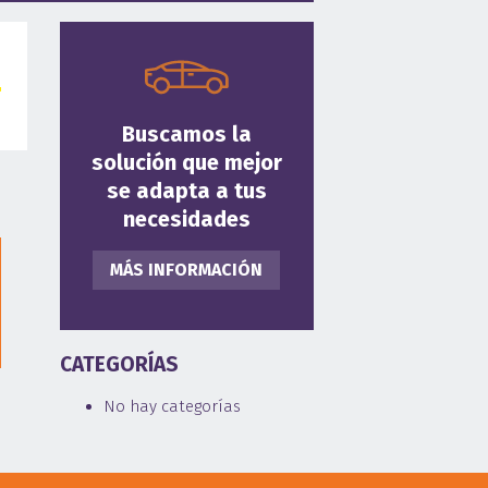
Buscamos la
solución que mejor
se adapta a tus
necesidades
MÁS INFORMACIÓN
CATEGORÍAS
No hay categorías