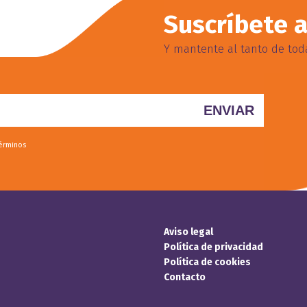
Suscríbete a
Y mantente al tanto de toda
términos
Aviso legal
Política de privacidad
Política de cookies
Contacto