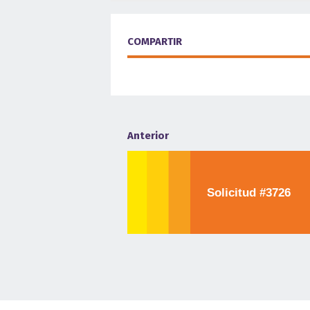
COMPARTIR
Anterior
Solicitud #3726