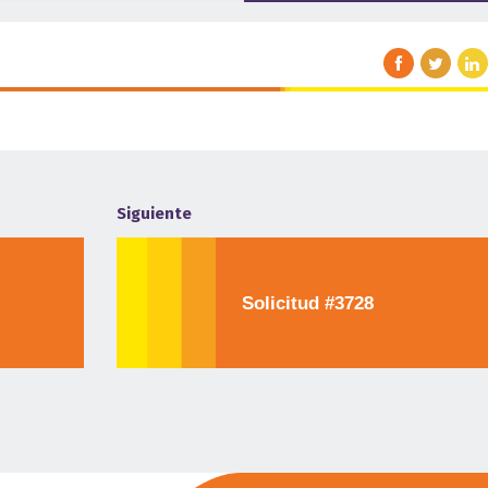
Siguiente
Solicitud #3728