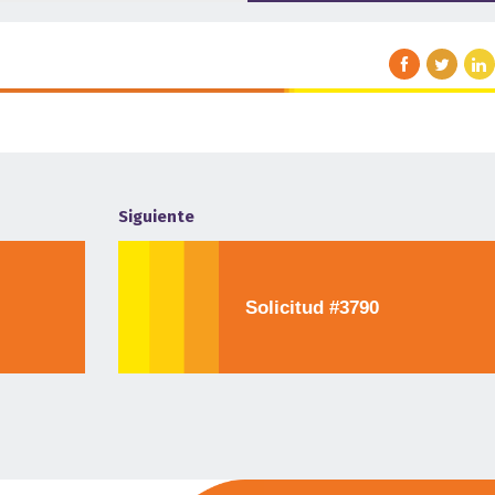
Siguiente
Solicitud #3790