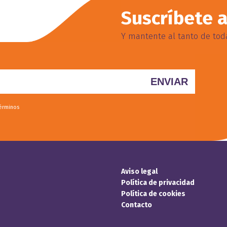
Suscríbete a
Y mantente al tanto de toda
términos
Aviso legal
Política de privacidad
Política de cookies
Contacto