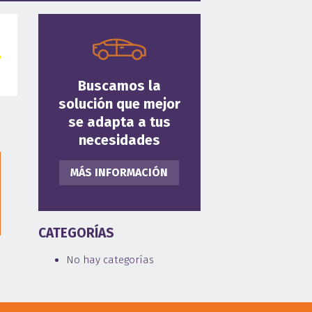
Buscamos la
solución que mejor
se adapta a tus
necesidades
MÁS INFORMACIÓN
CATEGORÍAS
No hay categorías