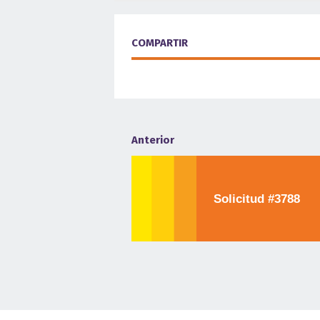
COMPARTIR
Anterior
Solicitud #3788