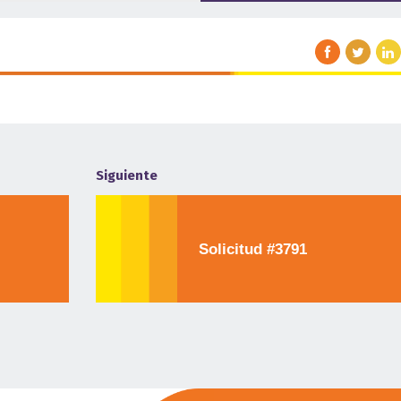
Siguiente
Solicitud #3791