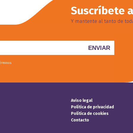
Suscríbete a
Y mantente al tanto de toda
términos
Aviso legal
Política de privacidad
Política de cookies
Contacto