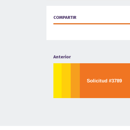
COMPARTIR
Anterior
Solicitud #3789