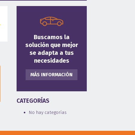
Buscamos la
solución que mejor
se adapta a tus
necesidades
MÁS INFORMACIÓN
CATEGORÍAS
No hay categorías