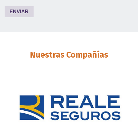
Nuestras
Compañías