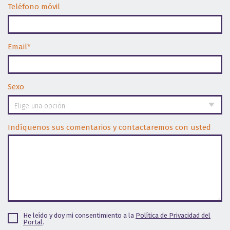
Teléfono móvil
Email*
Sexo
Elige una opción
Indíquenos sus comentarios y contactaremos con usted
He leído y doy mi consentimiento a la
Política de Privacidad del
Portal
.