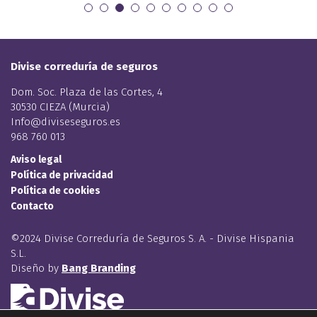
Divise correduría de seguros
Dom. Soc. Plaza de las Cortes, 4
30530 CIEZA (Murcia)
Info@diviseseguros.es
968 760 013
Aviso legal
Política de privacidad
Política de cookies
Contacto
©2024 Divise Correduría de Seguros S. A. - Divise Hispania
S.L.
Diseño by
Bang Branding