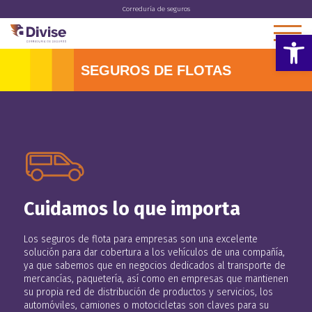
Correduría de seguros
Abrir 
SEGUROS DE FLOTAS
Cuidamos lo que importa
Los seguros de flota para empresas son una excelente
solución para dar cobertura a los vehículos de una compañía,
ya que sabemos que en negocios dedicados al transporte de
mercancías, paquetería, así como en empresas que mantienen
su propia red de distribución de productos y servicios, los
automóviles, camiones o motocicletas son claves para su