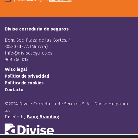
Divise correduría de seguros
Dom. Soc. Plaza de las Cortes, 4
30530 CIEZA (Murcia)
Info@diviseseguros.es
968 760 013
Aviso legal
Política de privacidad
Política de cookies
Contacto
©2024 Divise Correduría de Seguros S. A. - Divise Hispania
S.L.
Diseño by
Bang Branding