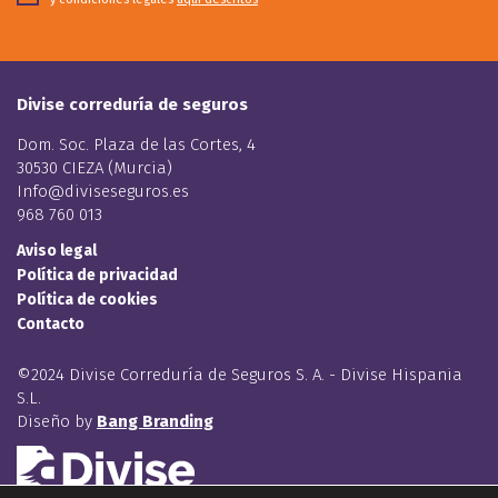
Divise correduría de seguros
Dom. Soc. Plaza de las Cortes, 4
30530 CIEZA (Murcia)
Info@diviseseguros.es
968 760 013
Aviso legal
Política de privacidad
Política de cookies
Contacto
©2024 Divise Correduría de Seguros S. A. - Divise Hispania
S.L.
Diseño by
Bang Branding