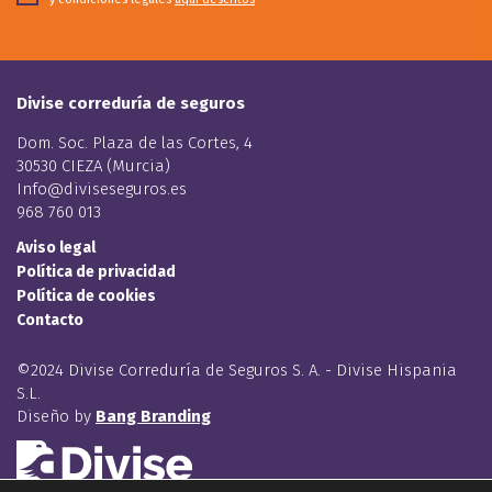
Divise correduría de seguros
Dom. Soc. Plaza de las Cortes, 4
30530 CIEZA (Murcia)
Info@diviseseguros.es
968 760 013
Aviso legal
Política de privacidad
Política de cookies
Contacto
©2024 Divise Correduría de Seguros S. A. - Divise Hispania
S.L.
Diseño by
Bang Branding