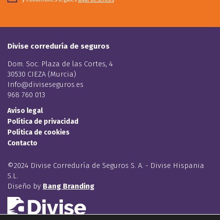
Divise correduría de seguros
Dom. Soc. Plaza de las Cortes, 4
30530 CIEZA (Murcia)
Info@diviseseguros.es
968 760 013
Aviso legal
Política de privacidad
Política de cookies
Contacto
©2024 Divise Correduría de Seguros S. A. - Divise Hispania
S.L.
Diseño by
Bang Branding