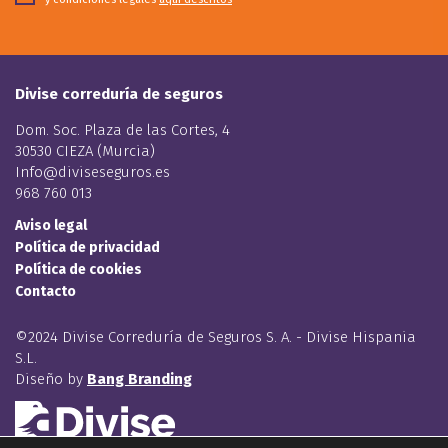
Divise correduría de seguros
Dom. Soc. Plaza de las Cortes, 4
30530 CIEZA (Murcia)
Info@diviseseguros.es
968 760 013
Aviso legal
Política de privacidad
Política de cookies
Contacto
©2024 Divise Correduría de Seguros S. A. - Divise Hispania
S.L.
Diseño by
Bang Branding