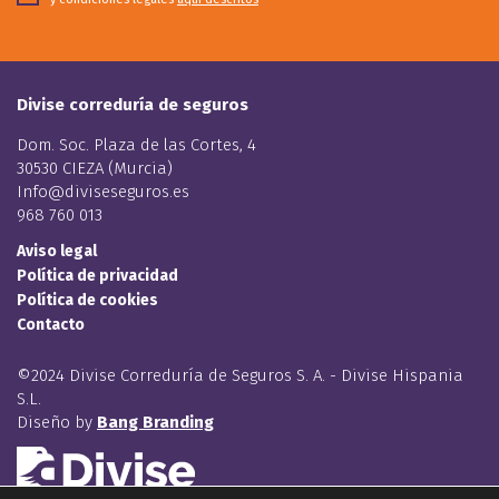
Divise correduría de seguros
Dom. Soc. Plaza de las Cortes, 4
30530 CIEZA (Murcia)
Info@diviseseguros.es
968 760 013
Aviso legal
Política de privacidad
Política de cookies
Contacto
©2024 Divise Correduría de Seguros S. A. - Divise Hispania
S.L.
Diseño by
Bang Branding