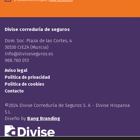
Divise correduría de seguros
Dom. Soc. Plaza de las Cortes, 4
30530 CIEZA (Murcia)
Info@diviseseguros.es
968 760 013
Aviso legal
Política de privacidad
Política de cookies
Contacto
©2024 Divise Correduría de Seguros S. A. - Divise Hispania
S.L.
Diseño by
Bang Branding