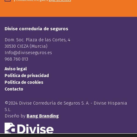
Divise correduría de seguros
Dom. Soc. Plaza de las Cortes, 4
30530 CIEZA (Murcia)
Info@diviseseguros.es
968 760 013
Aviso legal
Política de privacidad
Política de cookies
Contacto
©2024 Divise Correduría de Seguros S. A. - Divise Hispania
S.L.
Diseño by
Bang Branding