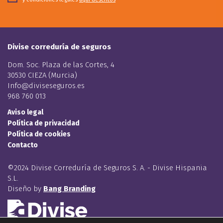
Divise correduría de seguros
Dom. Soc. Plaza de las Cortes, 4
30530 CIEZA (Murcia)
Info@diviseseguros.es
968 760 013
Aviso legal
Política de privacidad
Política de cookies
Contacto
©2024 Divise Correduría de Seguros S. A. - Divise Hispania
S.L.
Diseño by
Bang Branding