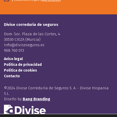
Divise correduría de seguros
Dom. Soc. Plaza de las Cortes, 4
30530 CIEZA (Murcia)
Info@diviseseguros.es
968 760 013
Aviso legal
Política de privacidad
Política de cookies
Contacto
©2024 Divise Correduría de Seguros S. A. - Divise Hispania
S.L.
Diseño by
Bang Branding