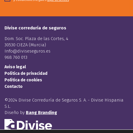
Divise correduría de seguros
Dom. Soc. Plaza de las Cortes, 4
30530 CIEZA (Murcia)
Info@diviseseguros.es
968 760 013
Aviso legal
Política de privacidad
Política de cookies
Contacto
©2024 Divise Correduría de Seguros S. A. - Divise Hispania
S.L.
Diseño by
Bang Branding