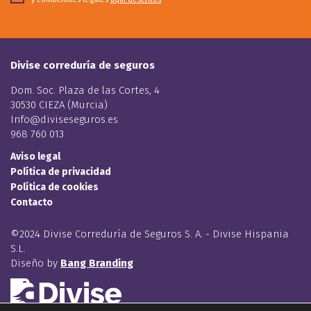
Divise correduría de seguros
Dom. Soc. Plaza de las Cortes, 4
30530 CIEZA (Murcia)
Info@diviseseguros.es
968 760 013
Aviso legal
Política de privacidad
Política de cookies
Contacto
©2024 Divise Correduría de Seguros S. A. - Divise Hispania
S.L.
Diseño by
Bang Branding