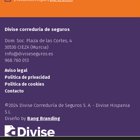
Divise correduría de seguros
Dom. Soc. Plaza de las Cortes, 4
30530 CIEZA (Murcia)
Info@diviseseguros.es
968 760 013
Aviso legal
Política de privacidad
Política de cookies
Contacto
©2024 Divise Correduría de Seguros S. A. - Divise Hispania
S.L.
Diseño by
Bang Branding