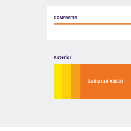
COMPARTIR
Anterior
Solicitud #3818