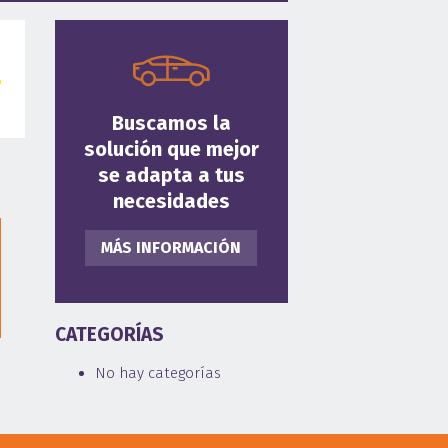
Buscamos la
solución que mejor
se adapta a tus
necesidades
MÁS INFORMACIÓN
CATEGORÍAS
No hay categorías