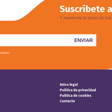
Suscríbete a
Y mantente al tanto de toda
términos
Aviso legal
Política de privacidad
Política de cookies
Contacto