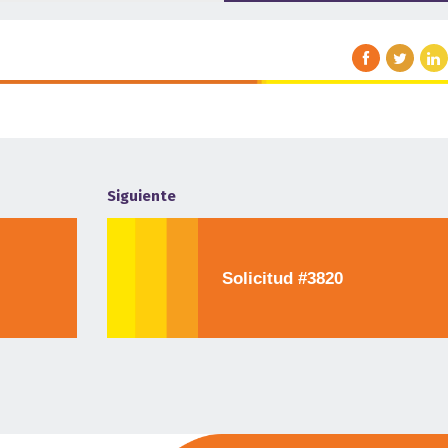
Siguiente
Solicitud #3820