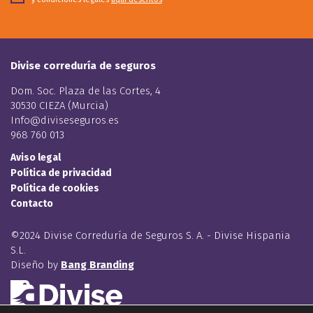
Divise correduría de seguros
Dom. Soc. Plaza de las Cortes, 4
30530 CIEZA (Murcia)
Info@diviseseguros.es
968 760 013
Aviso legal
Política de privacidad
Política de cookies
Contacto
©2024 Divise Correduría de Seguros S. A. - Divise Hispania
S.L.
Diseño by
Bang Branding