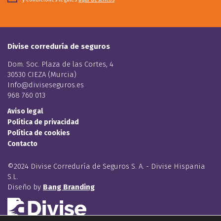
Divise correduría de seguros
Dom. Soc. Plaza de las Cortes, 4
30530 CIEZA (Murcia)
Info@diviseseguros.es
968 760 013
Aviso legal
Política de privacidad
Política de cookies
Contacto
©2024 Divise Correduría de Seguros S. A. - Divise Hispania
S.L.
Diseño by
Bang Branding